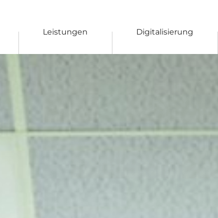
Leistungen
Digitalisierung