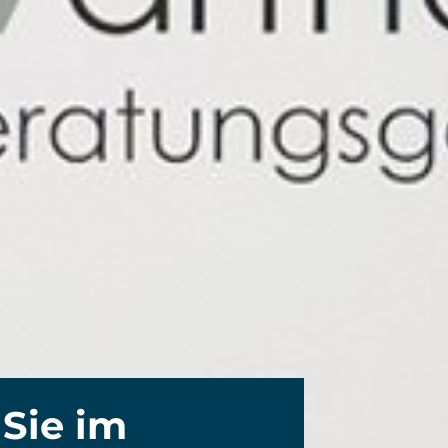
 Sie im