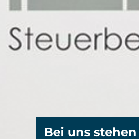
Bei uns stehen