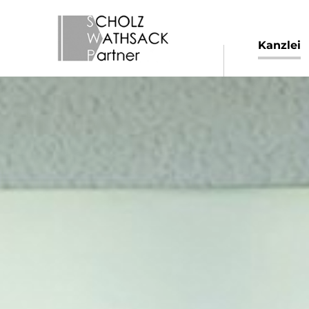
Kanzlei